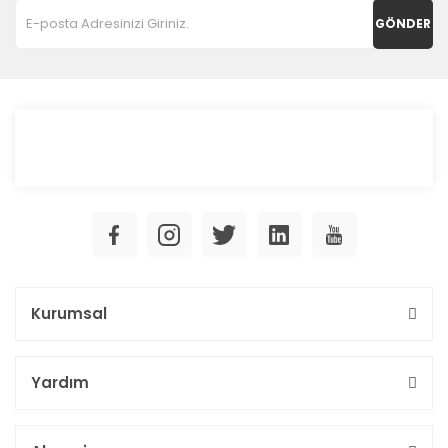
GÖNDER
Kurumsal
Yardım