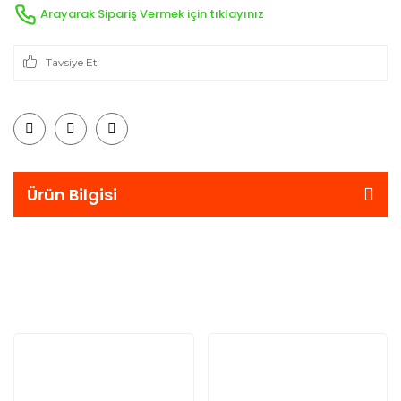
Arayarak Sipariş Vermek için tıklayınız
Tavsiye Et
Ürün Bilgisi