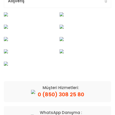
Alışveriş
Müşteri Hizmetleri:
0 (850) 308 25 80
WhatsApp Danışma :