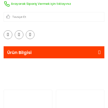
Arayarak Sipariş Vermek için tıklayınız
Tavsiye Et
Ürün Bilgisi