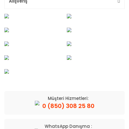
Alışveriş
Müşteri Hizmetleri:
0 (850) 308 25 80
WhatsApp Danışma :