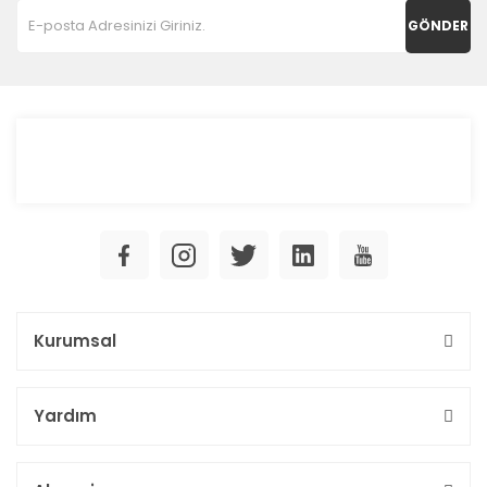
GÖNDER
Kurumsal
Yardım