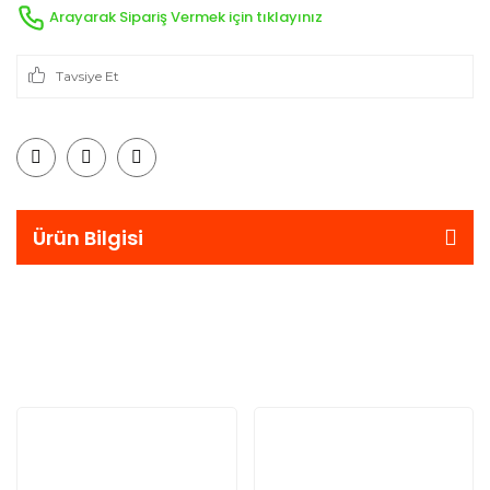
Arayarak Sipariş Vermek için tıklayınız
Tavsiye Et
Ürün Bilgisi