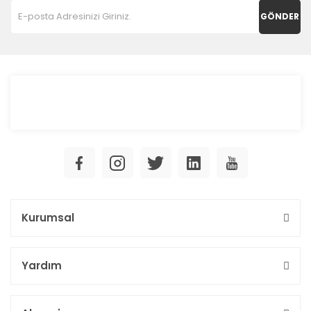
GÖNDER
Kurumsal
Yardım