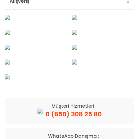
Alışveriş
Müşteri Hizmetleri:
0 (850) 308 25 80
WhatsApp Danışma :