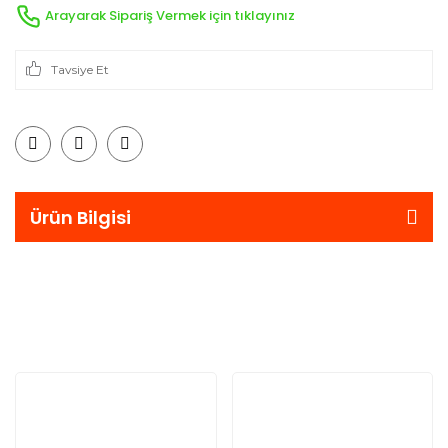
Arayarak Sipariş Vermek için tıklayınız
Tavsiye Et
Ürün Bilgisi