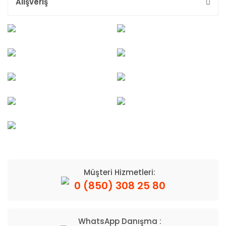
Alışveriş
Müşteri Hizmetleri:
0 (850) 308 25 80
WhatsApp Danışma :