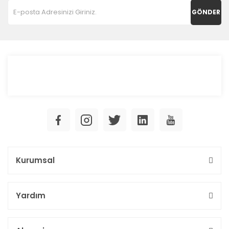
GÖNDER
Kurumsal
Yardım