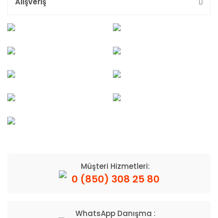
Alışveriş
Müşteri Hizmetleri:
0 (850) 308 25 80
WhatsApp Danışma :