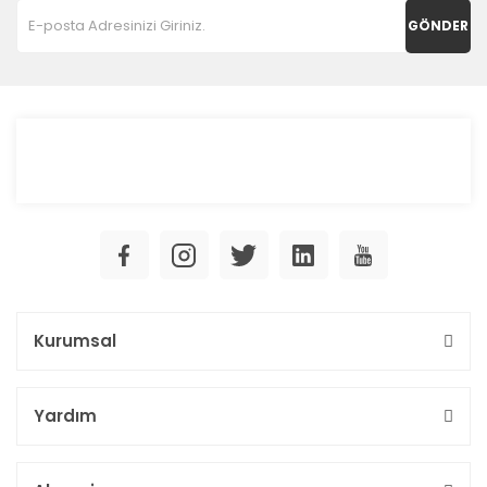
GÖNDER
Kurumsal
Yardım