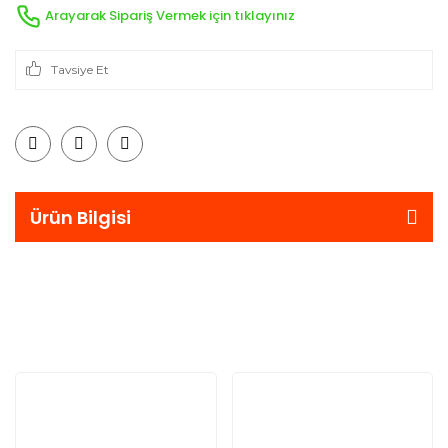
Arayarak Sipariş Vermek için tıklayınız
Tavsiye Et
Ürün Bilgisi