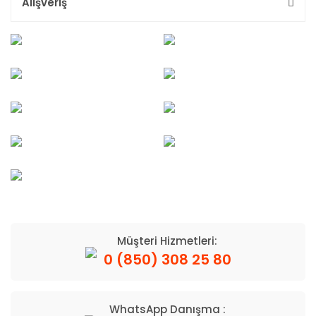
Alışveriş
Müşteri Hizmetleri:
0 (850) 308 25 80
WhatsApp Danışma :