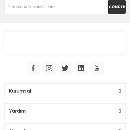
GÖNDER
Kurumsal
Yardım