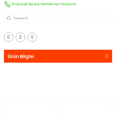
Arayarak Sipariş Vermek için tıklayınız
Tavsiye Et
Ürün Bilgisi