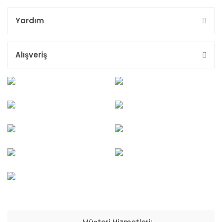
Yardım
Alışveriş