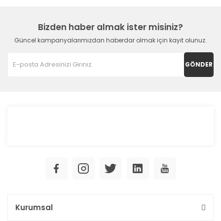
Bizden haber almak ister misiniz?
Güncel kampanyalarımızdan haberdar olmak için kayıt olunuz.
GÖNDER
Kurumsal