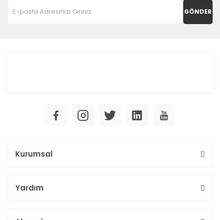
GÖNDER
Kurumsal
Yardım