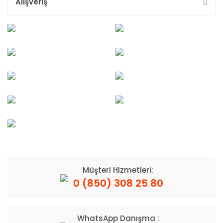
Alışveriş
Müşteri Hizmetleri:
0 (850) 308 25 80
WhatsApp Danışma :