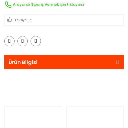
Arayarak Sipariş Vermek için tıklayınız
Tavsiye Et
Ürün Bilgisi