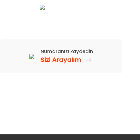
Numaranızı kaydedin
Sizi Arayalım