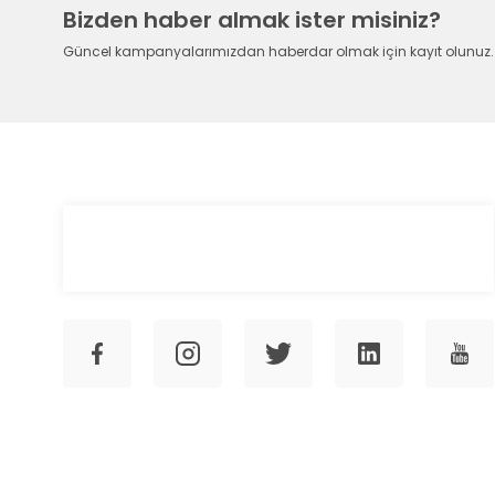
Bizden haber almak ister misiniz?
Güncel kampanyalarımızdan haberdar olmak için kayıt olunuz.