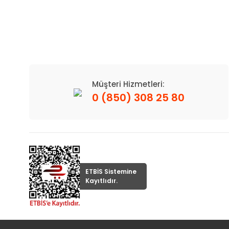
Müşteri Hizmetleri:
0 (850) 308 25 80
ETBİS Sistemine
Kayıtlıdır.