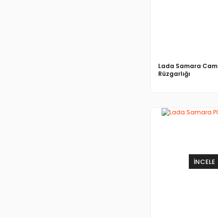
Lada Samara Cam
Rüzgarlığı
İNCELE