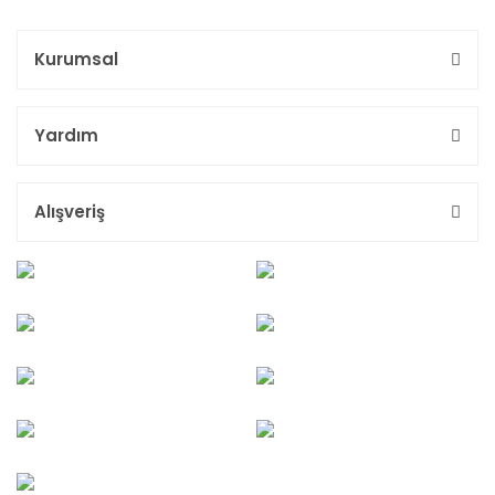
Kurumsal
Yardım
Alışveriş