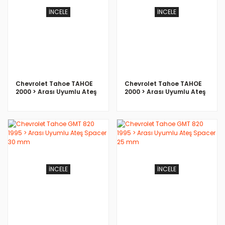
İNCELE
İNCELE
Chevrolet Tahoe TAHOE
Chevrolet Tahoe TAHOE
2000 > Arası Uyumlu Ateş
2000 > Arası Uyumlu Ateş
Spacer 30 mm
Spacer 25 mm
İNCELE
İNCELE