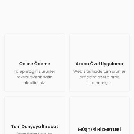
Online Ödeme
Araca Özel Uygulama
Talep ettiğiniz ürünler
Web sitemizde tüm ürünler
taksitli olarak satın
araçlara özel olarak
alabilirsiniz.
listelenmiştir.
Tüm Dünyaya İhracat
MÜŞTERİ HİZMETLERİ