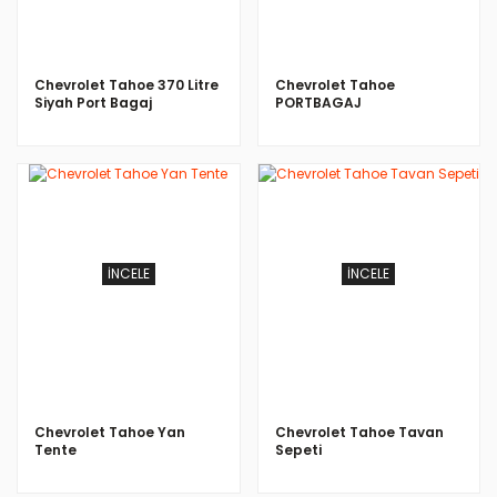
Chevrolet Tahoe 370 Litre
Chevrolet Tahoe
Siyah Port Bagaj
PORTBAGAJ
İNCELE
İNCELE
Chevrolet Tahoe Yan
Chevrolet Tahoe Tavan
Tente
Sepeti