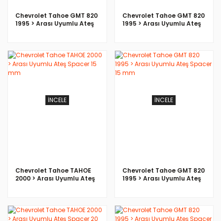
Chevrolet Tahoe GMT 820
Chevrolet Tahoe GMT 820
1995 > Arası Uyumlu Ateş
1995 > Arası Uyumlu Ateş
Spacer 30 mm
Spacer 25 mm
İNCELE
İNCELE
Chevrolet Tahoe TAHOE
Chevrolet Tahoe GMT 820
2000 > Arası Uyumlu Ateş
1995 > Arası Uyumlu Ateş
Spacer 15 mm
Spacer 15 mm